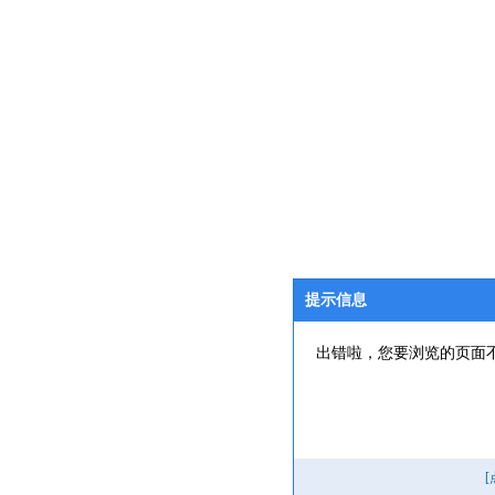
提示信息
出错啦，您要浏览的页面